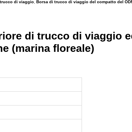
trucco di viaggio
Borsa di trucco di viaggio del compatto del O
,
ore di trucco di viaggio 
e (marina floreale)