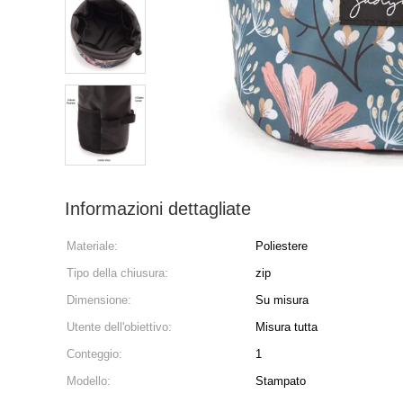
Informazioni dettagliate
Materiale:
Poliestere
Tipo della chiusura:
zip
Dimensione:
Su misura
Utente dell'obiettivo:
Misura tutta
Conteggio:
1
Modello:
Stampato