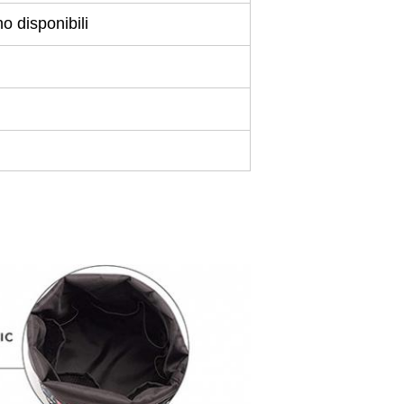
 disponibili