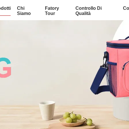
dotti
Chi
Fatory
Controllo Di
Co
Siamo
Tour
Qualità