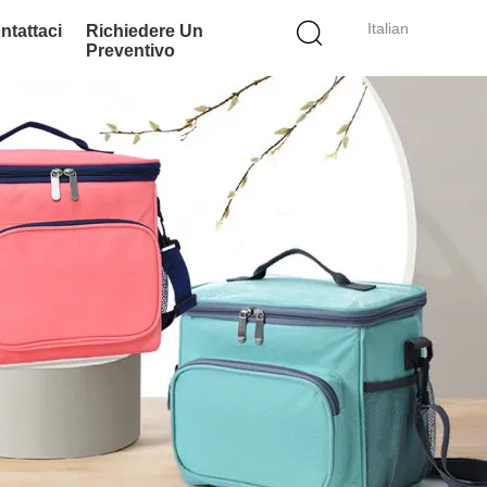
Italian
ntattaci
Richiedere Un
Preventivo