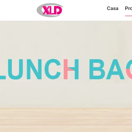
Casa
Pro