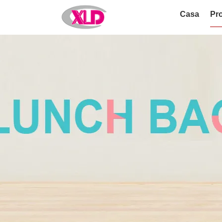
Casa
Pro