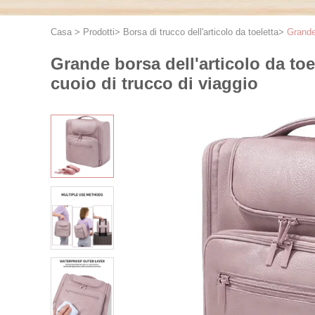
Casa
>
Prodotti
>
Borsa di trucco dell'articolo da toeletta
>
Grande 
Grande borsa dell'articolo da to
cuoio di trucco di viaggio