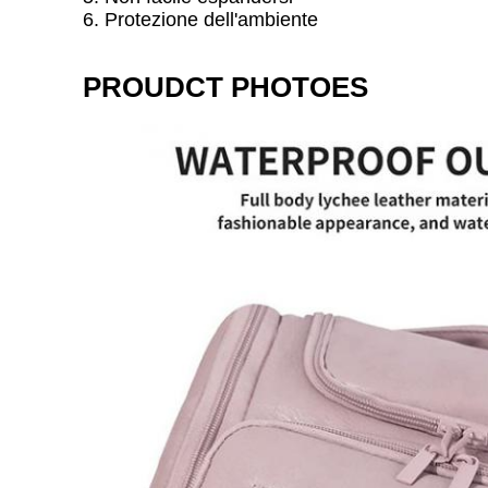
6. Protezione dell'ambiente
PROUDCT PHOTOES