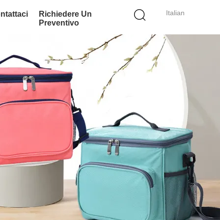
Italian
ntattaci
Richiedere Un
Preventivo