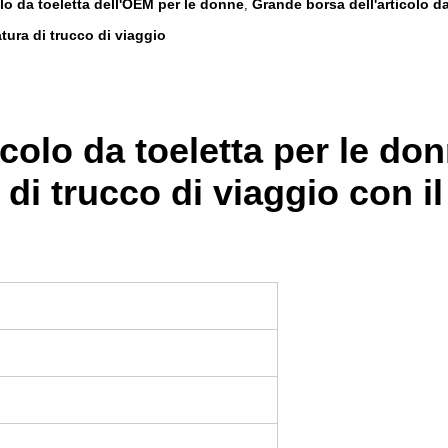
lo da toeletta dell'OEM per le donne
Grande borsa dell'articolo da
,
tura di trucco di viaggio
colo da toeletta per le don
 di trucco di viaggio con i