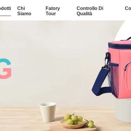
dotti
Chi
Fatory
Controllo Di
Co
Siamo
Tour
Qualità