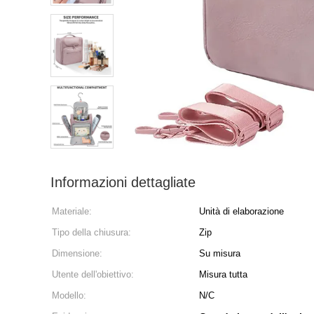
Informazioni dettagliate
Materiale:
Unità di elaborazione
Tipo della chiusura:
Zip
Dimensione:
Su misura
Utente dell'obiettivo:
Misura tutta
Modello:
N/C