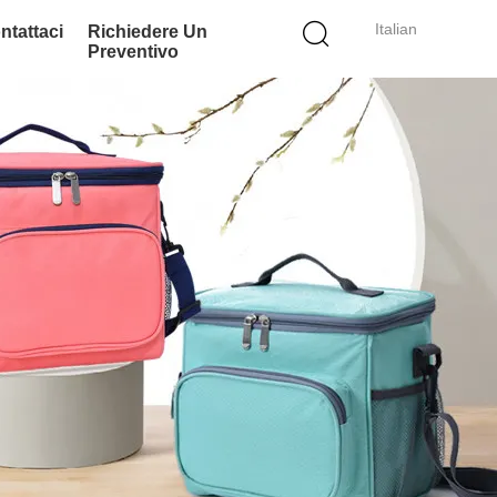
Italian
ntattaci
Richiedere Un
Preventivo