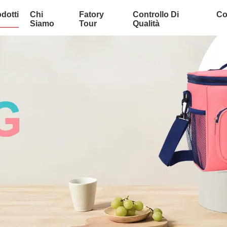
dotti
Chi
Fatory
Controllo Di
Co
Siamo
Tour
Qualità