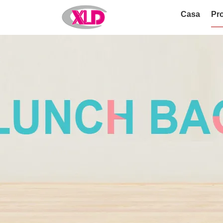
Casa
Pro