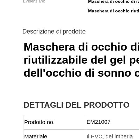
Evidenziare:
Maschera di occhio di r
Maschera di occhio riuti
Descrizione di prodotto
Maschera di occhio d
riutilizzabile del gel
dell'occhio di sonno 
DETTAGLI DEL PRODOTTO
EM21007
Prodotto no.
Materiale
Il PVC, gel imperla