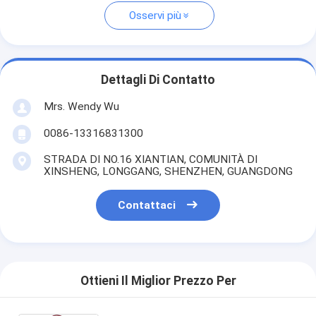
Osservi più
Dettagli Di Contatto
Mrs. Wendy Wu
0086-13316831300
STRADA DI NO.16 XIANTIAN, COMUNITÀ DI
XINSHENG, LONGGANG, SHENZHEN, GUANGDONG
Contattaci
Ottieni Il Miglior Prezzo Per