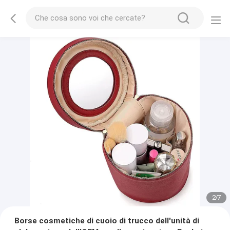
2
/
7
Borse cosmetiche di cuoio di trucco dell'unità di